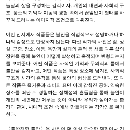
늘날의 삶을 구성하는 감각이자, 개인의 내면과 사회적 구
조, 장소의 기억과 이동의 경험 속에서 끊임없이 형태를 바
꾸며 드러나는 이미지적 조건으로 다뤄진다.
이번 전시에서 작품들은 불안을 직접적으로 설명하거나 하
나의 감정으로 단정하지 않는다. 다섯 작가의 사진은 잠, 상
실, 군중, 장소, 이동, 욕망과 실패의 흔적 등 서로 다른 삶의
장면을 통해 불안이 어떻게 발생하고 축적되며 변형되는지
를 보여준다. 어떤 작품은 사적인 기억과 무의식의 틈에서
불안을 감지하고, 어떤 작품은 특정 장소에 남겨진 사회적
구조와 시간의 흔적을 통해 불안의 형상을 드러낸다. 또 다
른 작품은 즐거움과 소비의 표면 아래 감춰진 공허, 익숙한
장소를 떠난 뒤 경험하는 정체성의 흔들림을 통해 불안이
개인의 내면에만 머무는 것이 아니라 우리가 살아가는 환
경과 관계, 시대적 조건 속에서 만들어지는 감각임을 환기
한다.
〈불완전한 불안〉은 사진이 더 이상 단순한 재현이나 기