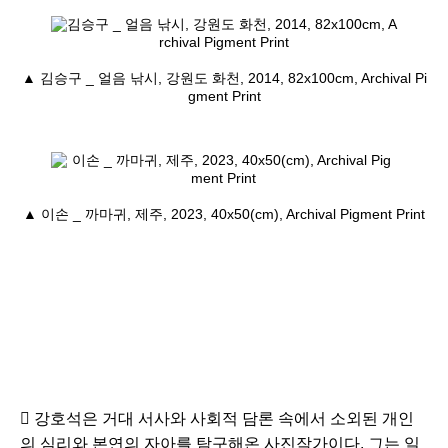
▲ 김승구 _ 얼음 낚시, 강원도 화천, 2014, 82x100cm, Archival Pi
gment Print
▲ 이손 _ 까마귀, 제주, 2023, 40x50(cm), Archival Pigment Print
 강호석은 거대 서사와 사회적 담론 속에서 소외된 개인
의 심리와 본연의 자아를 탐구해온 사진작가이다. 그는 일