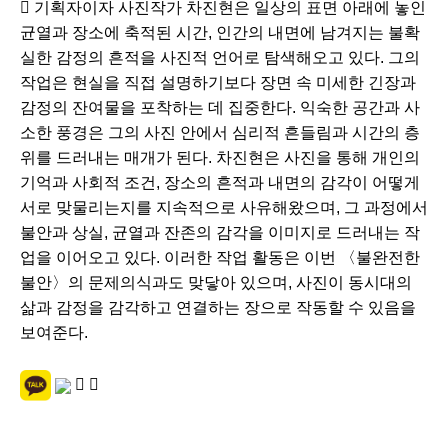
 기획자이자 사진작가 차진현은 일상의 표면 아래에 놓인
균열과 장소에 축적된 시간, 인간의 내면에 남겨지는 불확
실한 감정의 흔적을 사진적 언어로 탐색해오고 있다. 그의
작업은 현실을 직접 설명하기보다 장면 속 미세한 긴장과
감정의 잔여물을 포착하는 데 집중한다. 익숙한 공간과 사
소한 풍경은 그의 사진 안에서 심리적 흔들림과 시간의 층
위를 드러내는 매개가 된다. 차진현은 사진을 통해 개인의
기억과 사회적 조건, 장소의 흔적과 내면의 감각이 어떻게
서로 맞물리는지를 지속적으로 사유해왔으며, 그 과정에서
불안과 상실, 균열과 잔존의 감각을 이미지로 드러내는 작
업을 이어오고 있다. 이러한 작업 활동은 이번 〈불완전한
불안〉의 문제의식과도 맞닿아 있으며, 사진이 동시대의
삶과 감정을 감각하고 연결하는 장으로 작동할 수 있음을
보여준다.