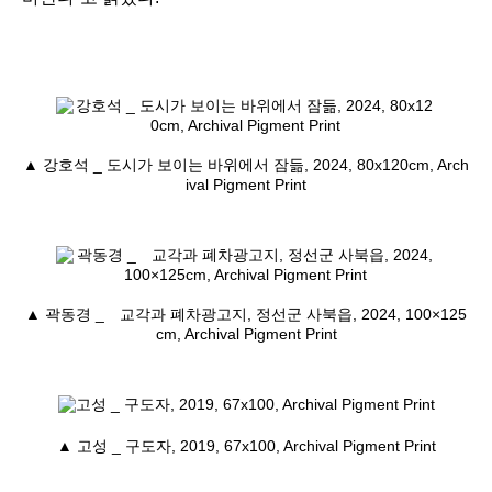
▲ 강호석 _ 도시가 보이는 바위에서 잠듦, 2024, 80x120cm, Arch
ival Pigment Print
▲ 곽동경 _ 교각과 폐차광고지, 정선군 사북읍, 2024, 100×125
cm, Archival Pigment Print
▲ 고성 _ 구도자, 2019, 67x100, Archival Pigment Print