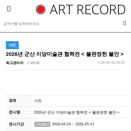
사진
2026년 군산 이당미술관 협력전 < 불완정한 불안 >
26-05-10 00:07
최고관리자
401회
장르
사진
전시명
2026년 군산 이당미술관 협력전 < 불완정한 불안 >
전시기간
2026-04-24 ~ 2026-05-13
지난전시