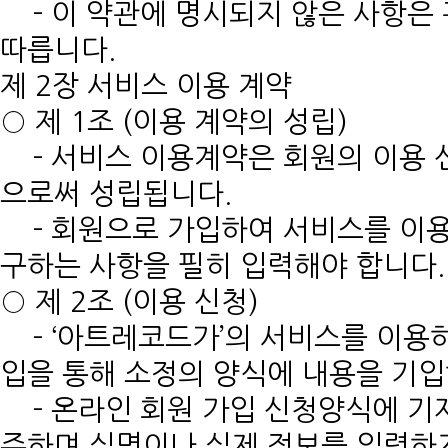
- 이 약관에 명시되지 않은 사항은 
따릅니다.
제 2장 서비스 이용 계약
○ 제 1조 (이용 계약의 성립)
- 서비스 이용계약은 회원의 이용 신
으로써 성립됩니다.
- 회원으로 가입하여 서비스를 이용
구하는 사항을 필히 입력해야 합니다
○ 제 2조 (이용 신청)
- ‘아트레코드가’의 서비스를 이용
입을 통해 소정의 양식에 내용을 기
- 온라인 회원 가입 신청양식에 기
주하며 실명이나 실제 정보를 입력하