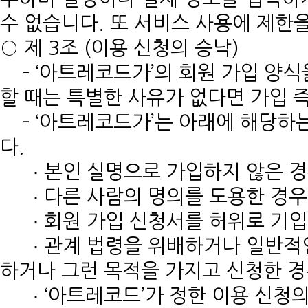
수 없습니다. 또 서비스 사용에 제한을
○ 제 3조 (이용 신청의 승낙)
- ‘아트레코드가’의 회원 가입 양식
할 때는 특별한 사유가 없다면 가입 
- ‘아트레코드가’는 아래에 해당하
다.
∙ 본인 실명으로 가입하지 않은 
∙ 다른 사람의 명의를 도용한 경
∙ 회원 가입 신청서를 허위로 기입
∙ 관계 법령을 위배하거나 일반적인
하거나 그런 목적을 가지고 신청한 
∙ ‘아트레코드’가 정한 이용 신청의