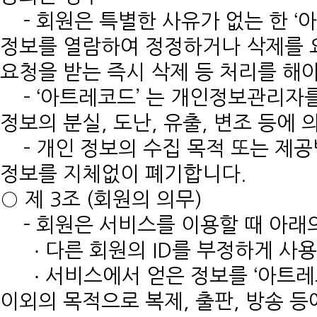
- 회원은 특별한 사유가 없는 한 ‘
정보를 열람하여 정정하거나 삭제를 요
요청을 받는 즉시 삭제 등 처리를 해야
- ‘아트레코드’ 는 개인정보관리자
정보의 분실, 도난, 유출, 변조 등에 
- 개인 정보의 수집 목적 또는 제공
정보를 지체없이 폐기합니다.
○ 제 3조 (회원의 의무)
- 회원은 서비스를 이용할 때 아래
∙ 다른 회원의 ID를 부정하게 사
∙ 서비스에서 얻은 정보를 ‘아트레코
이외의 목적으로 복제, 출판, 방송 