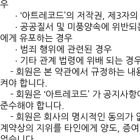
우
∙ ‘아트레코드’의 저작권, 제3자의
∙ 공공질서 및 미풍양속에 위반되는 
에게 유포하는 경우
∙ 범죄 행위에 관련된 경우
∙ 기타 관계 법령에 위배 되는 경
- 회원은 본 약관에서 규정하는 내용
켜야 합니다.
- 회원은 ‘아트레코드’ 가 공지사
준수해야 합니다.
- 회원은 회사의 명시적인 동의가 없
계약상의 지위를 타인에게 양도, 증여
없습니다.