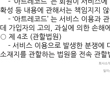
- ‘아트레코드’ 는 회원이 서비스에 
확성 등 내용에 관해서는 책임지지 않
- ‘아트레코드’ 는 서비스 이용과 
데 가입자의 고의, 과실에 의한 손해
○ 제 4조 (관할법원)
- 서비스 이용으로 발생한 분쟁에 
소재지를 관할하는 법원을 전속 관할
회사소
일이삼