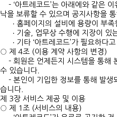
- ‘아트레코드’는 아래에와 같은 이
낙을 보류할 수 있으며 공지사항을 통
∙ 홈페이지의 설비에 용량이 부족
∙ 기술, 업무상 수행에 지장이 있
∙ 기타 ‘아트레코드’가 필요하다고
○ 제 4조 (이용 계약 사항의 변경)
- 회원은 언제든지 시스템을 통해 
수 있습니다.
- 본인이 기입한 정보를 통해 발생
습니다.
제 3장 서비스 제공 및 이용
○ 제 1조 (서비스의 내용)