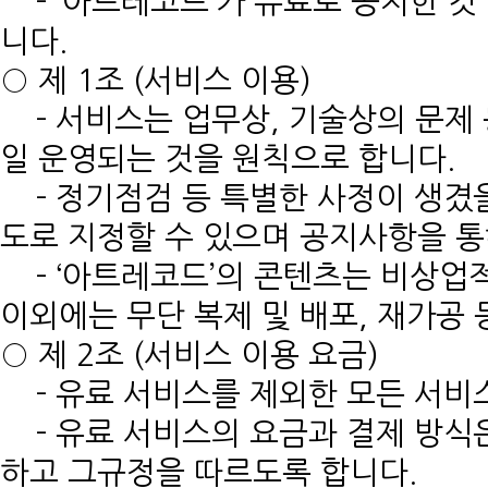
- ‘아트레코드’가 유료로 공지한 것
니다.
○ 제 1조 (서비스 이용)
- 서비스는 업무상, 기술상의 문제 
일 운영되는 것을 원칙으로 합니다.
- 정기점검 등 특별한 사정이 생겼을
도로 지정할 수 있으며 공지사항을 통
- ‘아트레코드’의 콘텐츠는 비상업
이외에는 무단 복제 및 배포, 재가공
○ 제 2조 (서비스 이용 요금)
- 유료 서비스를 제외한 모든 서비
- 유료 서비스의 요금과 결제 방식은
하고 그규정을 따르도록 합니다.