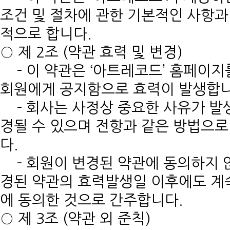
조건 및 절차에 관한 기본적인 사항과
적으로 합니다.
○ 제 2조 (약관 효력 및 변경)
- 이 약관은 ‘아트레코드’ 홈페이
회원에게 공지함으로 효력이 발생합니
- 회사는 사정상 중요한 사유가 발생
경될 수 있으며 전항과 같은 방법으로
다.
- 회원이 변경된 약관에 동의하지 않
경된 약관의 효력발생일 이후에도 계
에 동의한 것으로 간주합니다.
○ 제 3조 (약관 외 준칙)