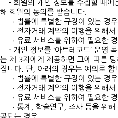
- 회원의 개인 정보를 수집할 때에
해 회원의 동의를 받습니다.
∙ 법률에 특별한 규정이 있는 경우
∙ 전자거래 계약의 이행을 위해서
∙ 유료 서비스를 위하여 필요한 
- 개인 정보를 ‘아트레코드’ 운영 
는 제 3자에게 제공하면 그에 따른 
집니다. 단, 아래의 경우는 예외로 합
∙ 법률에 특별한 규정이 있는 경우
∙ 전자거래 계약의 이행을 위해서
∙ 유료 서비스를 위하여 필요한 
∙ 통계, 학술연구, 조사 등을 위해
공되는 경우