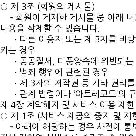
○ 제 3조 (회원의 게시물)
- 회원이 게재한 게시물 중 아래 내
내용을 삭제할 수 있습니다.
∙ 다른 이용자 또는 제 3자를 비
키는 경우
∙ 공공질서, 미풍양속에 위반되는
∙ 범죄 행위에 관련된 경우
∙ 제 3자의 저작권 등 기타 권리를
∙ 관계 법령이나 ‘아트레코드’의 
제 4장 계약해지 및 서비스 이용 제한
○ 제 1조 (서비스 제공의 중지 및 제
- 아래에 해당하는 경우 사전에 통