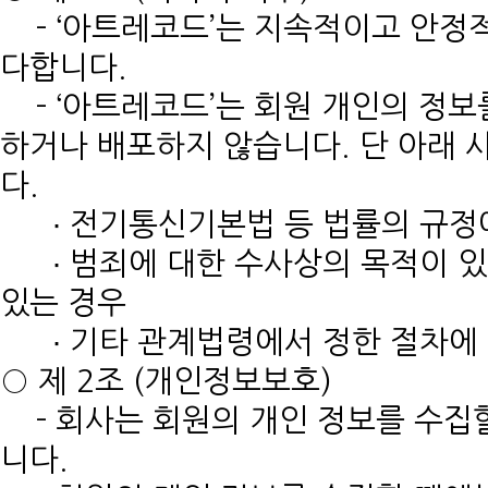
- ‘아트레코드’는 지속적이고 안정
다합니다.
- ‘아트레코드’는 회원 개인의 정보
하거나 배포하지 않습니다. 단 아래 
다.
∙ 전기통신기본법 등 법률의 규정에
∙ 범죄에 대한 수사상의 목적이 
있는 경우
∙ 기타 관계법령에서 정한 절차에 
○ 제 2조 (개인정보보호)
- 회사는 회원의 개인 정보를 수집
니다.