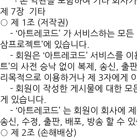
∙ 본 약관을 포함하여 기타 회사가
제 7장 기타
○ 제 1조 (저작권)
- ‘아트레코드’ 가 서비스하는 모든
삼프로젝트’에 있습니다.
- 회원은 ‘아트레코드’ 서비스를 
트’의 사전 승낙 없이 복제, 송신, 출판
리목적으로 이용하거나 제 3자에게 
- 회원이 작성한 게시물에 대한 모든
게 있습니다.
- ‘아트레코드’ 는 회원이 회사에 제
송신, 수정, 출판, 배포, 방송 할 수 
○ 제 2조 (손해배상)