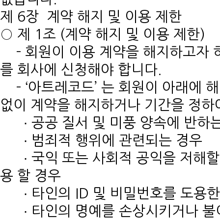
제 6장 계약 해지 및 이용 제한
○ 제 1조 (계약 해지 및 이용 제한)
- 회원이 이용 계약을 해지하고자 
를 회사에 신청해야 합니다.
- ‘아트레코드’ 는 회원이 아래에 
없이 계약을 해지하거나 기간을 정하여
∙ 공공 질서 및 미풍 양속에 반하
∙ 범죄적 행위에 관련되는 경우
∙ 국익 또는 사회적 공익을 저해할
용 할 경우
∙ 타인의 ID 및 비밀번호를 도용한
∙ 타인의 명예를 손상시키거나 불