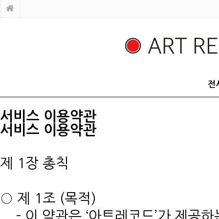
전
서비스 이용약관
서비스 이용약관
제 1장 총칙
○ 제 1조 (목적)
- 이 약관은 ‘아트레코드’가 제공하