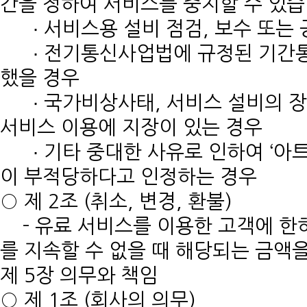
간을 정하여 서비스를 중지할 수 있습
∙ 서비스용 설비 점검, 보수 또는
∙ 전기통신사업법에 규정된 기간통
했을 경우
∙ 국가비상사태, 서비스 설비의 장
서비스 이용에 지장이 있는 경우
∙ 기타 중대한 사유로 인하여 ‘아트
이 부적당하다고 인정하는 경우
○ 제 2조 (취소, 변경, 환불)
- 유료 서비스를 이용한 고객에 한
를 지속할 수 없을 때 해당되는 금액
제 5장 의무와 책임
○ 제 1조 (회사의 의무)