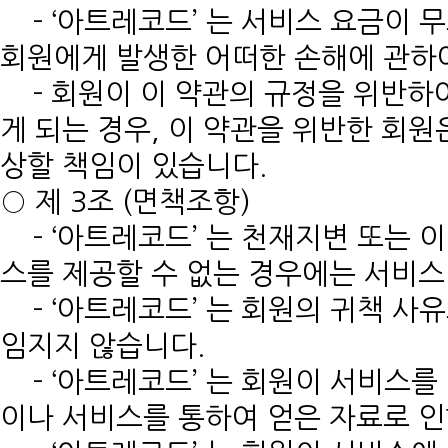
- ‘아트레코드’ 는 서비스 요금이 
회원에게 발생한 어떠한 손해에 관하
- 회원이 이 약관의 규정을 위반하여
게 되는 경우, 이 약관을 위반한 회원
상할 책임이 있습니다.
○ 제 3조 (면책조항)
- ‘아트레코드’ 는 천재지변 또는 
스를 제공할 수 없는 경우에는 서비스
- ‘아트레코드’ 는 회원의 귀책 사
임지지 않습니다.
- ‘아트레코드’ 는 회원이 서비스를
이나 서비스를 통하여 얻은 자료로 인