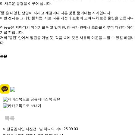
며 새로운 풍경을 이루어 냅니다.
‘뜰’은 다양한 생명이 자라고 계절마다 다른 빛을 뿜어내는 자리입니다.
이번 전시는 그러한 뜰처럼, 서로 다른 개성과 표현이 모여 다채로운 울림을 만듭니다.
작품들은 저마다의 이야기를 담고 있지만, 한 공간 안에서 조화를 이루며 다양한 이야
기를 전합니다.
저희 ‘뜰전’ 안에서 정원을 거닐 듯, 작품 속에 깃든 사유와 여운을 느낄 수 있길 바랍니
다.
본문
페이스북 공유
목록
이전글
김지연 사진전 : 별 하나의 아이
25.09.03